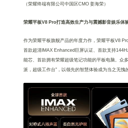
（荣耀终端有限公司中国区CMO 姜海荣）
荣耀平板V8 Pro打造高效生产力与震撼影音娱乐体
作为荣耀平板旗舰产品的年度力作，荣耀平板V8 Pro
首款超清IMAX Enhanced巨屏认证、首款支持14
能芯、首款拥有荣耀超级笔记功能的平板电脑。众多首
派，超级工作台”，以领先的智慧体验成为当之无愧