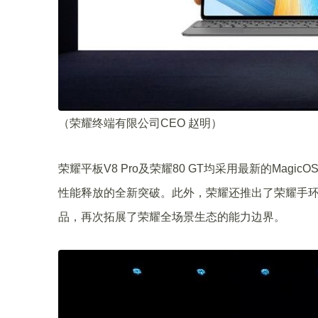
（荣耀终端有限公司CEO 赵明）
荣耀平板V8 Pro及荣耀80 GT均采用最新的Magi
性能释放的全新突破。此外，荣耀还推出了荣耀手环7
品，再次拓展了荣耀全场景生态的能力边界。