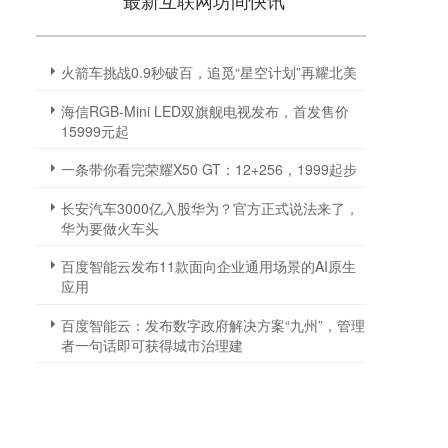
最新互联网坊间快讯
火箭车挑战0.9秒破百，追觅“星空计划”再耀北美
海信RGB-Mini LED双旗舰电视发布，首发售价
15999元起
一条带你看完荣耀X50 GT：12+256，1999起步
长安汽车3000亿入股华为？官方正式说法来了，
华为要做火车头
百度智能云发布11款面向企业通用场景的AI原生
应用
百度智能云：发布数字政府解决方案“九州”，管理
者一句话即可获得城市治理建