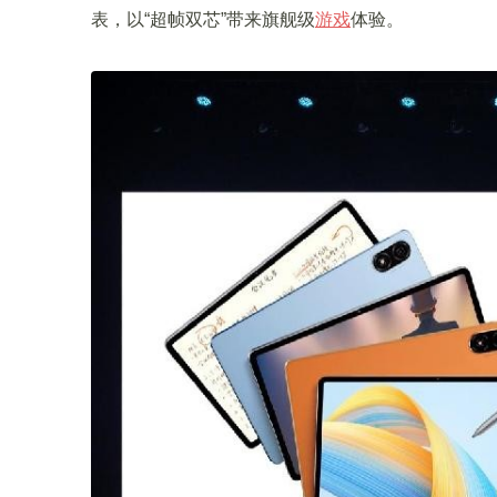
表，以“超帧双芯”带来旗舰级
游戏
体验。