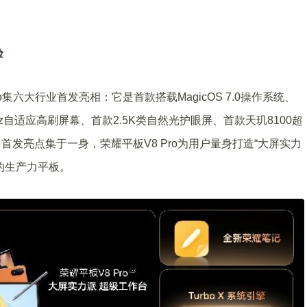
验
集六大行业首发亮相：它是首款搭载MagicOS 7.0操作系统、
4Hz自适应高刷屏幕、首款2.5K类自然光护眼屏、首款天玑8100超
发亮点集于一身，荣耀平板V8 Pro为用户量身打造“大屏实力
的生产力平板。