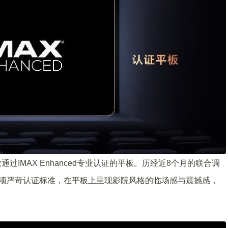
过IMAX Enhanced专业认证的平板。历经近8个月的联合调
d 全部34项严苛认证标准，在平板上呈现影院风格的临场感与震撼感，