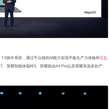
cOS 7.0操作系统，通过平台级的AI能力实现平板生产力体验和
手机
、荣耀智能体脂秤3、荣耀路由X4 Pro以及荣耀亲选多款产