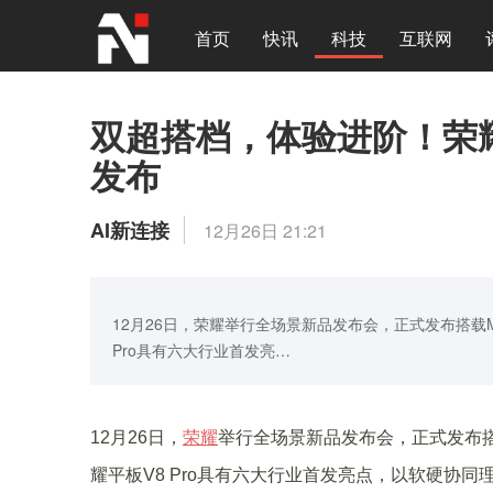
首页
快讯
科技
互联网
双超搭档，体验进阶！荣耀平
发布
AI新连接
12月26日 21:21
12月26日，荣耀举行全场景新品发布会，正式发布搭载Magi
Pro具有六大行业首发亮…
12月26日，
荣耀
举行全场景新品发布会，正式发布搭载Ma
耀平板V8 Pro具有六大行业首发亮点，以软硬协同