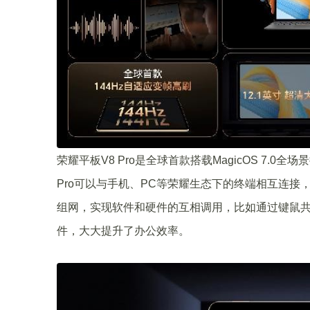
荣耀平板V8 Pro是全球首款搭载MagicOS 7.0全
Pro可以与手机、PC等荣耀生态下的终端相互连接
组网，实现软件和硬件的互相调用，比如通过键鼠共
件，大大提升了办公效率。