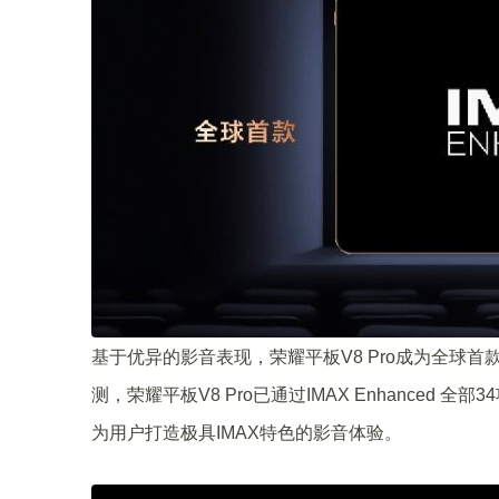
基于优异的影音表现，荣耀平板V8 Pro成为全球首款通
测，荣耀平板V8 Pro已通过IMAX Enhance
为用户打造极具IMAX特色的影音体验。