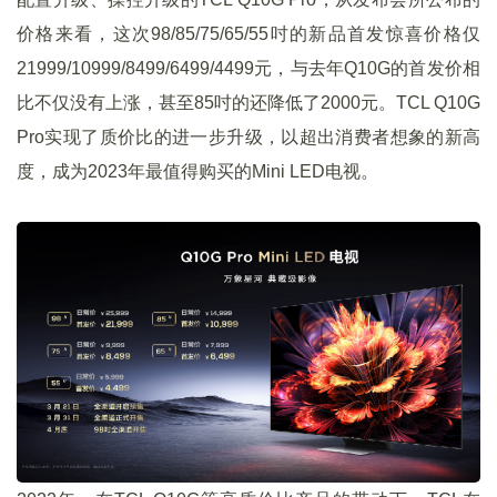
价格来看，这次98/85/75/65/55吋的新品首发惊喜价格仅
21999/10999/8499/6499/4499元，与去年Q10G的首发价相
比不仅没有上涨，甚至85吋的还降低了2000元。TCL Q10G
Pro实现了质价比的进一步升级，以超出消费者想象的新高
度，成为2023年最值得购买的Mini LED电视。