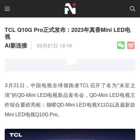
TCL Q10G Pro正式发布：2023年真香Mini LED电
视
AI新连接
03月21日 19:19
3月21日，中国电视全球领跑者TCL召开了名为“未至之
境”的QD-Mini LED电视新品发布会，QD-Mini LED电视王
炸组合重磅亮相：领曜QD-Mini LED电视X11G以及最新款
Mini LED电视Q10G Pro。