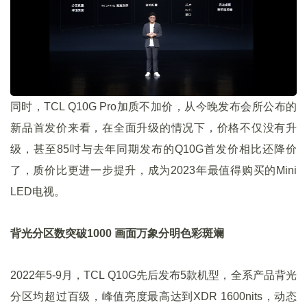
同时，TCL Q10G Pro加质不加价，从今晚发布会所公布的
新品首发价来看，在全面升级的情况下，价格不仅没有升
级，甚至85吋与去年同期发布的Q10G首发价相比还降价
了，质价比更进一步提升，成为2023年最值得购买的Mini
LED电视。
背光分区数突破1000 画面万象分明色彩斑斓
2022年5-9月，TCL Q10G先后发布5款机型，全系产品背光
分区均超过百级，峰值亮度最高达到XDR 1600nits，动态