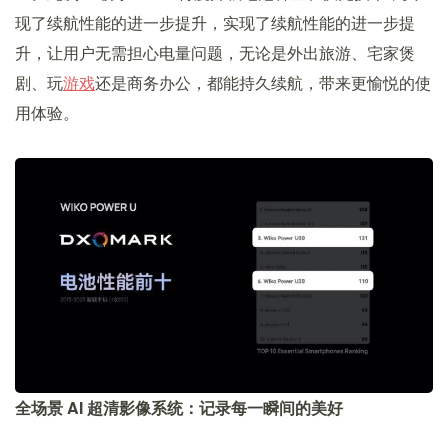
现了续航性能的进一步提升，实现了续航性能的进一步提
升，让用户无需担心电量问题，无论是外出旅游、宅家煲
剧、玩
游戏
还是商务办公，都能持久续航，带来更愉悦的使
用体验。
全场景 AI 超清影像系统：记录每一瞬间的美好