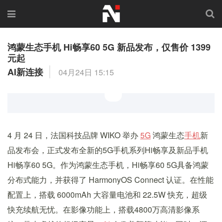
鸿蒙生态手机 Hi畅享60 5G 新品发布，仅售价 1399
元起
AI新连接
04月24日 15:15
4 月 24 日，法国科技品牌 WIKO 举办
5G
鸿蒙生态
手机
新
品发布会，正式发布全新的5G手机系列Hi畅享及新品手机
Hi畅享60 5G。作为鸿蒙生态手机，Hi畅享60 5G具备鸿蒙
分布式能力，并获得了 HarmonyOS Connect 认证。在性能
配置上，搭载 6000mAh 大容量电池和 22.5W 快充，超级
快充续航无忧。在影像功能上，搭载4800万高清影像系