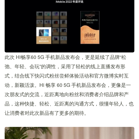
此次 Hi畅享60 5G 手机新品发布会，更是延续了品牌“松
弛、年轻、会玩”的调性，采用了轻松的线上直播发布形
式，结合线下快闪式粉丝尝鲜体验活动和官方微博实时互
动，新颖活泼。Hi 畅享 60 5G 手机新品发布会，更像是一
次朋友式的交流，近距离地向粉丝和消费者介绍品牌和产
品，这种快捷、轻松、近距离的沟通方式，很懂年轻人，也
让消费者对此次新品有了更多的期待。