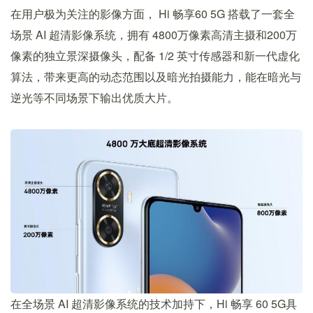
在用户极为关注的影像方面， Hi 畅享60 5G 搭载了一套全
场景 AI 超清影像系统，拥有 4800万像素高清主摄和200万
像素的独立景深摄像头，配备 1/2 英寸传感器和新一代虚化
算法，带来更高的动态范围以及暗光拍摄能力，能在暗光与
逆光等不同场景下输出优质大片。
在全场景 AI 超清影像系统的技术加持下，Hi 畅享 60 5G具