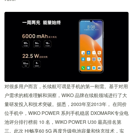
对很多用户而言，长续航可谓是手机的第一刚需。基于对用
户需求的精准理解和洞察，WIKO 品牌在续航领域进行了大
量研发投入和技术突破。据悉，2003年至2013年， 在同价
位手机中，WIKO POWER 系列手机稳居 DXOMARK专业电
池评分排行榜前 10 名，WIKO POWER U30 最高排名第
三。此次 Hi畅享60 5G 再度升级电池容量和快充技术，实