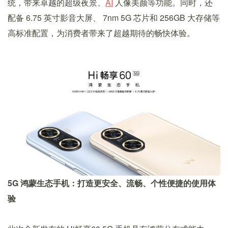
统，带来卓越的超级夜景、
AI
人像美颜等功能。同时，还
配备 6.75 英寸影音大屏、 7nm 5G 芯片和 256GB 大存储等
高标准配置，为消费者带来了超越期待的畅快体验。
5G 鸿蒙生态手机：打造更安全、流畅、个性便捷的使用体
验