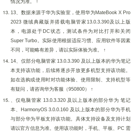
情况为准。 ↑
13、数据来源于华为实验室，使用华为MateBook X Pro
2023 微绒典藏版并搭载电脑管家13.0.3.390及以上版
本，电源处于DC状态，测试条件为对比打开和关闭
Super Turbo。实际使用根据适应习惯、应用软件等因素
不同，可能略有差异，请以实际体验为准。 ↑
14、仅部分电脑管家 13.0.3.390 及以上版本的华为笔记
本支持该功能，后续将逐步开放更多机型支持该功能。
如在选购或使用时对功能体验、使用限制、支持机型等
有疑问，请咨询华为客服（950800） ↑
、仅电脑管家 13.0.3.320 及以上版本的部分华为 笔记
本、HarmonyOS 3.0.0.160 及以上版本的部分华为手机
与部分华为平板支持该功能。具体支持设备及支持计划
请以官方信息为准。使用该功能时，手机、平板、PC 需