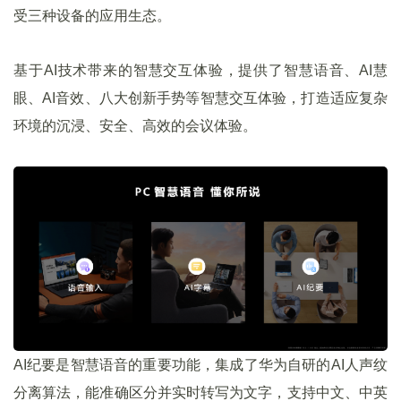
受三种设备的应用生态。
基于AI技术带来的智慧交互体验，提供了智慧语音、AI慧
眼、AI音效、八大创新手势等智慧交互体验，打造适应复杂
环境的沉浸、安全、高效的会议体验。
AI纪要是智慧语音的重要功能，集成了华为自研的AI人声纹
分离算法，能准确区分并实时转写为文字，支持中文、中英