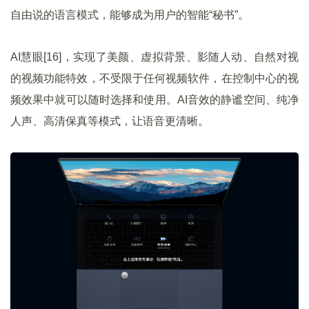
自由说的语言模式，能够成为用户的智能“秘书”。
AI慧眼[16]，实现了美颜、虚拟背景、影随人动、自然对视
的视频功能特效，不受限于任何视频软件，在控制中心的视
频效果中就可以随时选择和使用。AI音效的静谧空间、纯净
人声、高清保真等模式，让语音更清晰。