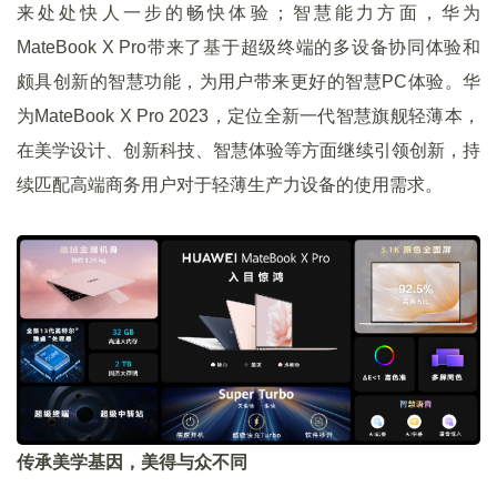
来处处快人一步的畅快体验；智慧能力方面，华为
MateBook X Pro带来了基于超级终端的多设备协同体验和
颇具创新的智慧功能，为用户带来更好的智慧PC体验。华
为MateBook X Pro 2023，定位全新一代智慧旗舰轻薄本，
在美学设计、创新科技、智慧体验等方面继续引领创新，持
续匹配高端商务用户对于轻薄生产力设备的使用需求。
传承美学基因，美得与众不同