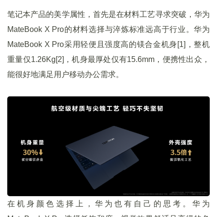
笔记本产品的美学属性，首先是在材料工艺寻求突破，华为
MateBook X Pro的材料选择与淬炼标准远高于行业。华为
MateBook X Pro采用轻便且强度高的镁合金机身[1]，整机
重量仅1.26Kg[2]，机身最厚处仅有15.6mm，便携性出众，
能很好地满足用户移动办公需求。
在机身颜色选择上，华为也有自己的思考。华为