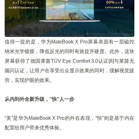
值得一提的是，华为MateBook X Pro屏幕表面有一层磁控
纳米光学镀膜，降低反光的同时有效提升硬度。此外，这块
屏幕获得了德国莱茵TÜV Eye Comfort 3.0认证[8]与莱茵无
频闪认证，让用户在享受出众显示效果的同时，缓解视觉疲
劳，实现护眼的效果。
从内到外全新升级，“快”人一步
“美”是华为MateBook X Pro的外在表现，“快”则是基于内在
配置给用户带来优秀体验。