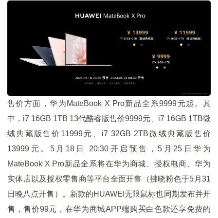
售价方面，华为MateBook X Pro新品全系9999元起。其
中，i7 16GB 1TB 13代酷睿版售价9999元、i7 16GB 1TB微
绒典藏版售价11999元、i7 32GB 2TB微绒典藏版售价
13999元。5月18日 20:30开启预售，5月25日华为
MateBook X Pro新品全系将在华为商城、授权电商、华为
实体店以及授权零售商等平台全面开售（拂晓粉色于5月31
日晚八点开售）。新款的HUAWEI无限鼠标也同期发布并开
售，售价99元，在华为商城APP端购买白色款还享免费的