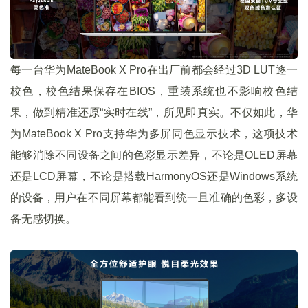
每一台华为MateBook X Pro在出厂前都会经过3D LUT逐一
校色，校色结果保存在BIOS，重装系统也不影响校色结
果，做到精准还原“实时在线”，所见即真实。不仅如此，华
为MateBook X Pro支持华为多屏同色显示技术，这项技术
能够消除不同设备之间的色彩显示差异，不论是OLED屏幕
还是LCD屏幕，不论是搭载HarmonyOS还是Windows系统
的设备，用户在不同屏幕都能看到统一且准确的色彩，多设
备无感切换。