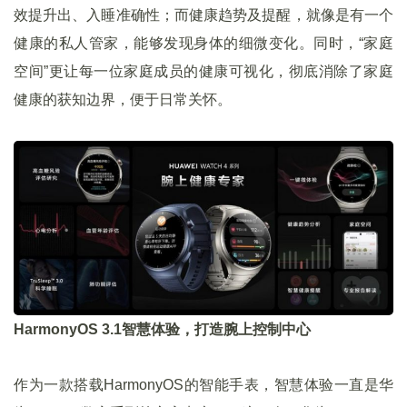
效提升出、入睡准确性；而健康趋势及提醒，就像是有一个
健康的私人管家，能够发现身体的细微变化。同时，“家庭
空间”更让每一位家庭成员的健康可视化，彻底消除了家庭
健康的获知边界，便于日常关怀。
HarmonyOS 3.1智慧体验，打造腕上控制中心
作为一款搭载HarmonyOS的智能手表，智慧体验一直是华