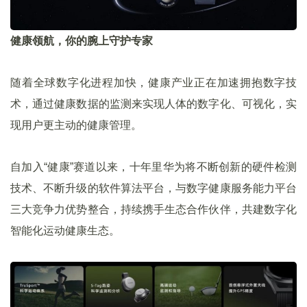
健康领航，你的腕上守护专家
随着全球数字化进程加快，健康产业正在加速拥抱数字技
术，通过健康数据的监测来实现人体的数字化、可视化，实
现用户更主动的健康管理。
自加入“健康”赛道以来，十年里华为将不断创新的硬件检测
技术、不断升级的软件算法平台，与数字健康服务能力平台
三大竞争力优势整合，持续携手生态合作伙伴，共建数字化
智能化运动健康生态。