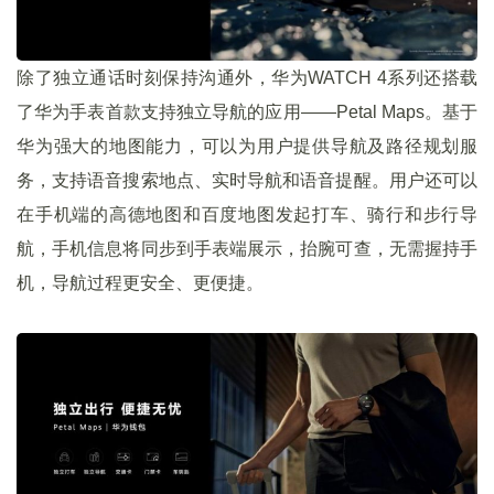
除了独立通话时刻保持沟通外，华为WATCH 4系列还搭载
了华为手表首款支持独立导航的应用——Petal Maps。基于
华为强大的地图能力，可以为用户提供导航及路径规划服
务，支持语音搜索地点、实时导航和语音提醒。用户还可以
在手机端的高德地图和百度地图发起打车、骑行和步行导
航，手机信息将同步到手表端展示，抬腕可查，无需握持手
机，导航过程更安全、更便捷。