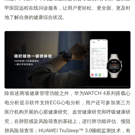
甲医院远程在线问诊服务，让用户更轻松、更全面、更及时
地了解自身的健康综合状况。
除前述两项健康管理功能之外，华为WATCH 4系列搭载心
电分析提示软件支持ECG心电分析，用户还可参加第三方
医疗机构开展的心脏健康研究、血管健康研究和呼吸健康研
究，在肺部感染风险筛查的基础上，进行肺功能评估、慢阻
肺风险筛查等；HUAWEI TruSleep™ 3.0睡眠监测技术，有