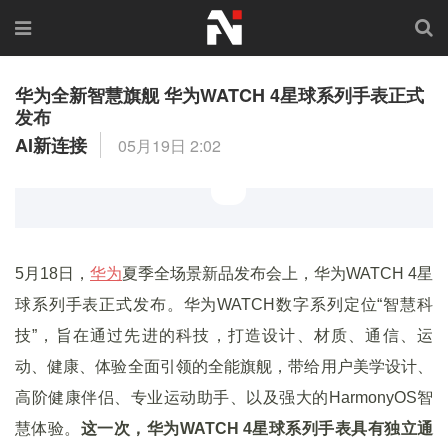
华为全新智慧旗舰 华为WATCH 4星球系列手表正式
发布
AI新连接
05月19日 2:02
5月18日，
华为
夏季全场景新品发布会上，华为WATCH 4星
球系列手表正式发布。华为WATCH数字系列定位“智慧科
技”，旨在通过先进的科技，打造设计、材质、通信、运
动、健康、体验全面引领的全能旗舰，带给用户美学设计、
高阶健康伴侣、专业运动助手、以及强大的HarmonyOS智
慧体验。
这一次，华为WATCH 4星球系列手表具有独立通