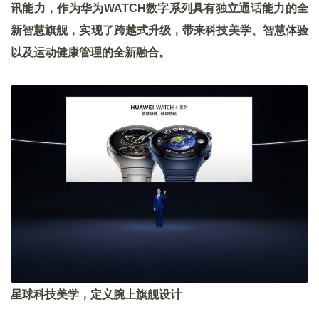
讯能力，作为华为WATCH数字系列具有独立通话能力的全
新智慧旗舰，实现了跨越式升级，带来科技美学、智慧体验
以及运动健康管理的全新融合。
星球科技美学，定义腕上旗舰设计