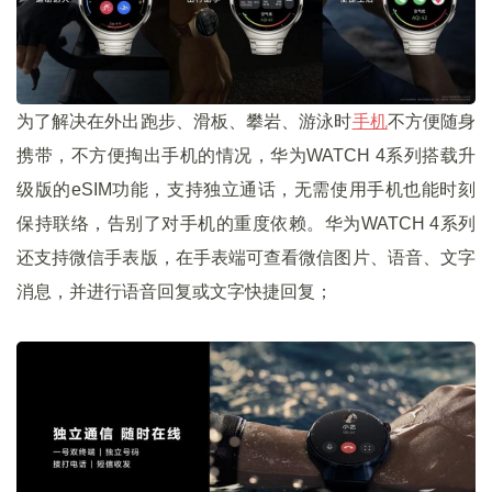
为了解决在外出跑步、滑板、攀岩、游泳时
手机
不方便随身
携带，不方便掏出手机的情况，华为WATCH 4系列搭载升
级版的eSIM功能，支持独立通话，无需使用手机也能时刻
保持联络，告别了对手机的重度依赖。华为WATCH 4系列
还支持微信手表版，在手表端可查看微信图片、语音、文字
消息，并进行语音回复或文字快捷回复；