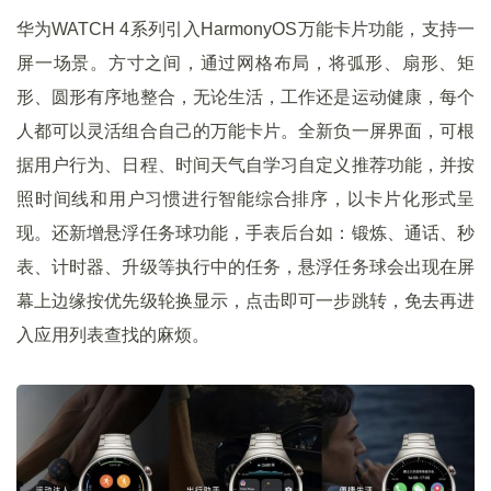
华为WATCH 4系列引入HarmonyOS万能卡片功能，支持一
屏一场景。方寸之间，通过网格布局，将弧形、扇形、矩
形、圆形有序地整合，无论生活，工作还是运动健康，每个
人都可以灵活组合自己的万能卡片。全新负一屏界面，可根
据用户行为、日程、时间天气自学习自定义推荐功能，并按
照时间线和用户习惯进行智能综合排序，以卡片化形式呈
现。还新增悬浮任务球功能，手表后台如：锻炼、通话、秒
表、计时器、升级等执行中的任务，悬浮任务球会出现在屏
幕上边缘按优先级轮换显示，点击即可一步跳转，免去再进
入应用列表查找的麻烦。