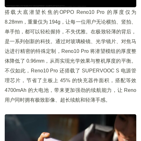
搭载大底潜望长焦的OPPO Reno10 Pro 的厚度仅为
8.28mm，重量仅为 194g，让每一位用户无论横拍、竖拍、
单手拍，都可以轻松握持，不失优雅。在极致轻薄的背后，
是一系列创新的科技。通过对玻璃棱镜、光学镜片、对焦马
达进行精密的特殊定制，Reno10 Pro 将潜望模组的厚度整
体降低了 0.96mm，从而实现光学效果与整机厚度的平衡。
不仅如此，Reno10 Pro 还搭载了 SUPERVOOC S 电源管
理芯片，节省了主板上 45% 的快充器件面积，搭配等效
4700mAh 的大电池，带来更加强劲的续航能力，让 Reno
用户同时拥有极致影像、超长续航和轻薄手感。