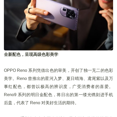
全新配色，呈现高级色彩美学
OPPO Reno 系列凭借出色的审美，开创了独一无二的色彩
美学。Reno 曾推出的星河入梦、夏日晴海、鸢尾紫以及万
事红配色，都曾以极高的辨识度，广受消费者的喜爱。
Reno9 系列的明日金配色，将日出的第一缕光镌刻进手机
后盖，代表了 Reno 对美好生活的期待。