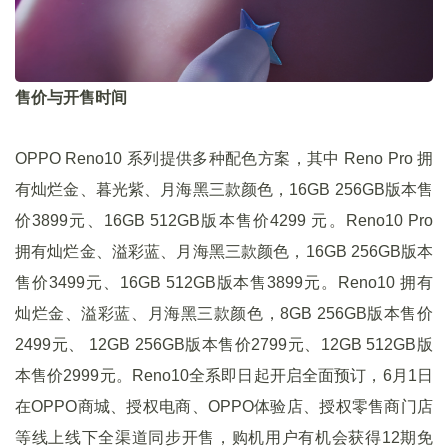
售价与开售时间
OPPO Reno10 系列提供多种配色方案，其中 Reno Pro 拥
有灿烂金、暮光紫、月海黑三款颜色，16GB 256GB版本售
价3899元、16GB 512GB版本售价4299 元。Reno10 Pro
拥有灿烂金、溢彩蓝、月海黑三款颜色，16GB 256GB版本
售价3499元、16GB 512GB版本售3899元。Reno10 拥有
灿烂金、溢彩蓝、月海黑三款颜色，8GB 256GB版本售价
2499元、 12GB 256GB版本售价2799元、12GB 512GB版
本售价2999元。Reno10全系即日起开启全面预订，6月1日
在OPPO商城、授权电商、OPPO体验店、授权零售商门店
等线上线下全渠道同步开售，购机用户有机会获得12期免