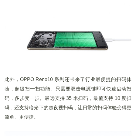
此外，OPPO Reno10 系列还带来了行业最便捷的扫码体
验，超级扫一扫功能。只需要双击电源键即可快速启动扫
码，多步变一步。最远支持 35 米扫码，最偏支持 10 度扫
码，还支持暗光下的超夜视扫码，让日常的扫码体验变得更
简单、更便捷。