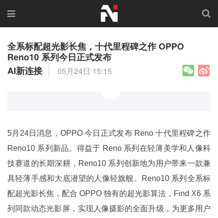
全系标配超光影长焦，十代里程碑之作 OPPO
Reno10 系列今日正式发布
AI新连接
05月24日 15:15
5月24日消息，OPPO 今日正式发布 Reno 十代里程碑之作
Reno10 系列新品。得益于 Reno 系列在轻薄美学和人像科
技赛道的长期深耕，Reno10 系列创新地为用户带来一款兼
具轻薄手感和大底潜望的人像轻旗舰。Reno10 系列全系标
配超光影长焦，配合 OPPO 独有的超光影算法，Find X6 系
列同款动态光影屏，实现人像摄影的全面升级，为更多用户