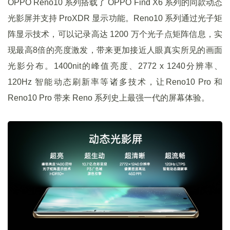
OPPO Reno10 系列搭载了 OPPO Find X6 系列的同款动态
光影屏并支持 ProXDR 显示功能。Reno10 系列通过光子矩
阵显示技术，可以记录高达 1200 万个光子点矩阵信息，实
现最高8倍的亮度激发，带来更加接近人眼真实所见的画面
光影分布。1400nit的峰值亮度、2772 x 1240分辨率、
120Hz 智能动态刷新率等诸多技术，让Reno10 Pro 和
Reno10 Pro 带来 Reno 系列史上最强一代的屏幕体验。