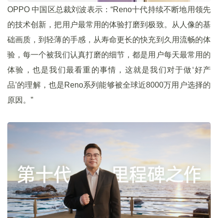
OPPO 中国区总裁刘波表示：“Reno十代持续不断地用领先
的技术创新，把用户最常用的体验打磨到极致。从人像的基
础画质，到轻薄的手感，从寿命更长的快充到久用流畅的体
验，每一个被我们认真打磨的细节，都是用户每天最常用的
体验，也是我们最看重的事情，这就是我们对于做‘好产
品’的理解，也是Reno系列能够被全球近8000万用户选择的
原因。”