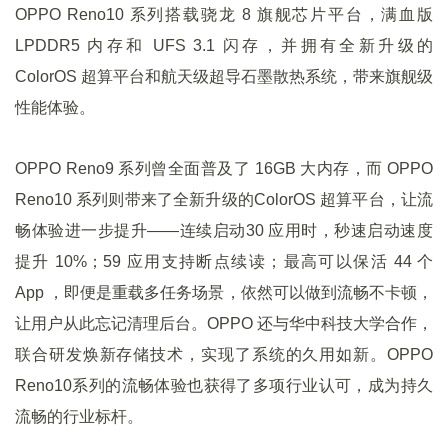
OPPO Reno10 系列搭载骁龙 8 旗舰芯片平台，满血版
LPDDR5 内存和 UFS 3.1 闪存，并拥有全新升级的
ColorOS 超算平台和航天级超导石墨散热系统，带来旗舰级
性能体验。
OPPO Reno9 系列曾全面普及了 16GB 大内存，而 OPPO
Reno10 系列则带来了全新升级的ColorOS 超算平台，让流
畅体验进一步提升——连续启动30 应用时，秒速启动速度
提升 10%；59 应用支持断点续读；最高可以保活 44 个
App ，即便是重载多任务场景，依然可以做到流畅不卡顿，
让用户从此忘记清理后台。OPPO 还与华中科技大学合作，
联合研发焕新存储技术，实现了系统的久用如新。OPPO
Reno10系列的流畅体验也获得了多项行业认可，成为持久
流畅的行业标杆。