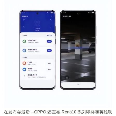
在发布会最后，OPPO 还宣布 Reno10 系列即将和英雄联