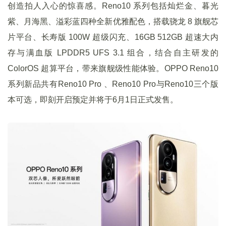
创造拍人入心的惊喜感。Reno10 系列包括灿烂金、暮光
紫、月海黑、溢彩蓝四种全新优雅配色，搭载骁龙 8 旗舰芯
片平台、长寿版 100W 超级闪充、16GB 512GB 超速大内
存与满血版 LPDDR5 UFS 3.1 组合，结合自主研发的
ColorOS 超算平台，带来旗舰级性能体验。OPPO Reno10
系列新品共有Reno10 Pro 、Reno10 Pro与Reno10三个版
本可选，即刻开启预定并将于6月1日正式发售。