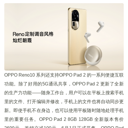
OPPO Reno10 系列还支持OPPO Pad 2 的一系列便捷互联
功能。除了好用的5G通讯共享，OPPO Pad 2 更新了全新
的生产力功能——随身工作台，用户可以在平板上搜索⼿机
⾥的⽂件、打开编辑并修改，手机上的⽂件也将自动同步更
新。即使手机不在身边，也可以使用平板随时随地处理手机
里的重要任务。OPPO Pad 2 8GB 128GB 全新版本售价