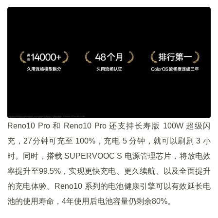
Reno10 Pro 和 Reno10 Pro 还支持长寿版 100W 超级闪
充，27分钟可充至 100%，充电 5 分钟，就可以刷剧 3 小
时。同时，搭载 SUPERVOOC S 电源管理芯片，将放电效
率提升至99.5%，实现更快充电、更久续航、以及全面提升
的充电体验。Reno10 系列的电池健康引擎可以有效延长电
池的使用寿命，4年使用后电池容量仍剩余80%。