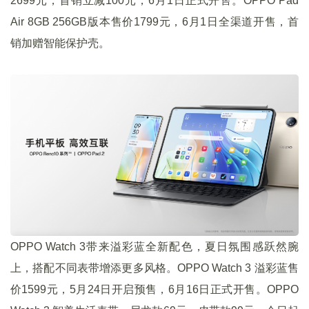
2699元，首销立减100元，6月1日正式开售。OPPO Pad
Air 8GB 256GB版本售价1799元，6月1日全渠道开售，首
销加赠智能保护壳。
OPPO Watch 3带来溢彩蓝全新配色，夏日氛围感跃然腕
上，搭配不同表带增添更多风格。OPPO Watch 3 溢彩蓝售
价1599元，5月24日开启预售，6月16日正式开售。OPPO