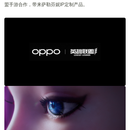
盟手游合作，带来萨勒芬妮IP定制产品。