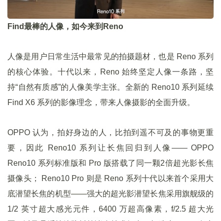
Find最棒的人像，如今来到Reno
人像是用户日常生活中最常见的拍摄题材，也是 Reno 系列
的核心体验。十代以来，Reno 始终坚定人像一条路，坚
持“自然有质感”的人像美学主张。全新的 Reno10 系列延续
Find X6 系列的影像理念，带来人像摄影的全面升级。
OPPO 认为，拍好身边的人，比拍到遥不可及的事物更重
要，因此 Reno10 系列让长焦回归到人像—— OPPO
Reno10 系列标准版和 Pro 版搭载了同一颗2倍超光影长焦
摄像头； Reno10 Pro 则是 Reno 系列十代以来首个采用大
底潜望长焦的机型——强大的超光影潜望长焦采用旗舰级的
1/2 英寸超大感光元件，6400 万超高像素，f/2.5 超大光