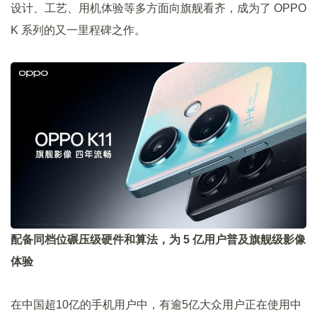
设计、工艺、用机体验等多方面向旗舰看齐，成为了 OPPO
K 系列的又一里程碑之作。
配备同档位碾压级硬件和算法，为 5 亿用户普及旗舰级影像
体验
在中国超10亿的手机用户中，有逾5亿大众用户正在使用中