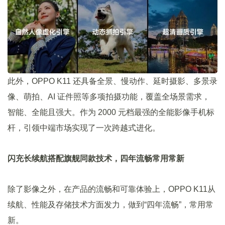
此外，OPPO K11 还具备全景、慢动作、延时摄影、多景录
像、萌拍、AI 证件照等多项拍摄功能，覆盖全场景需求，
智能、全能且强大。作为 2000 元档最强的全能影像手机标
杆，引领中端市场实现了一次跨越式进化。
闪充长续航搭配旗舰同款技术，四年流畅常用常新
除了影像之外，在产品的流畅和可靠体验上，OPPO K11从
续航、性能及存储技术方面发力，做到“四年流畅”，常用常
新。