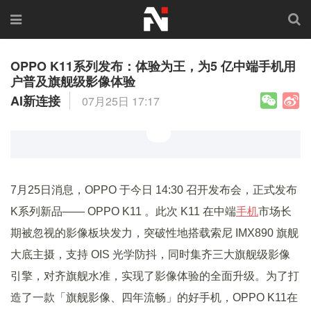
OPPO K11系列发布：体验为王，为5 亿中端手机用
户普及旗舰级影像体验
AI新连接
07月25日 17:17
7月25日消息，OPPO 于今日 14:30 召开发布会，正式发布
K系列新品—— OPPO K11 。此次 K11 在中端
手机
市场长
期被忽视的影像板块发力，突破性地搭载索尼 IMX890 旗舰
大底主摄，支持 OIS 光学防抖，同时集齐三大旗舰级影像
引擎，对齐旗舰水准，实现了影像体验的全面升级。为了打
造了一款「旗舰影像、四年流畅」的好手机，OPPO K11在