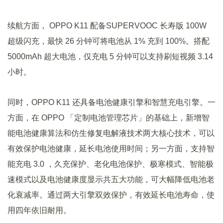
续航方面， OPPO K11 配备SUPERVOOC 长寿版 100W
超级闪充，最快 26 分钟可将电池从 1% 充到 100%。搭配
5000mAh 超大电池，仅充电 5 分钟可以支持刷短视频 3.14
小时。
同时，OPPO K11 还具备电池健康引擎和智慧充电引擎。一
方面，在 OPPO 「定制电池管理芯片」的基础上，新增智
能电池健康算法和仿生修复电解液技术两大核心技术，可以
有效保护电池健康，延长电池使用时间；另一方面，支持智
能充电 3.0 ，久充保护、老化电池保护、极寒模式、智能极
速模式以及电池健康度显示共五大功能，可大幅降低电池老
化衰减率。通过两大引擎双效保护，有效延长电池寿命，使
用四年依旧耐用。