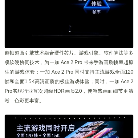
超帧超画引擎技术融合硬件芯片、游戏引擎、软件算法等多
项软硬协同技术，为一加 Ace 2 Pro 带来手游画质帧率超原
生的游戏体验：一加 Ace 2 Pro 同时支持主流游戏全面120
帧和全面1.5K高清画质的极佳游戏体验；同时，一加 Ace 2
Pro实现行业首次超级HDR画质2.0，使游戏画面细节更清
晰，色彩更丰富。