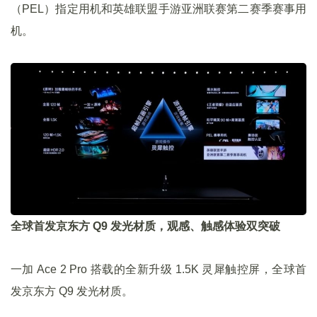
（PEL）指定用机和英雄联盟手游亚洲联赛第二赛季赛事用
机。
全球首发京东方 Q9 发光材质，观感、触感体验双突破
一加 Ace 2 Pro 搭载的全新升级 1.5K 灵犀触控屏，全球首
发京东方 Q9 发光材质。