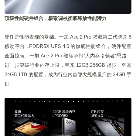
顶级性能硬件组合，极致调校彻底释放性能潜力
硬件是性能表现的基础。一加 Ace 2 Pro 搭载第二代骁龙 8
移动平台 LPDDR5X UFS 4.0 的旗舰性能组合，硬件配置
全面拉满。一加 Ace 2 Pro 继续坚持“大内存引领者”思路，
进一步突破行业内存上限，带来 12GB 256GB 起步，至高
24GB 1TB 的配置，成为行业内首部大规模量产的 24GB 手
机。