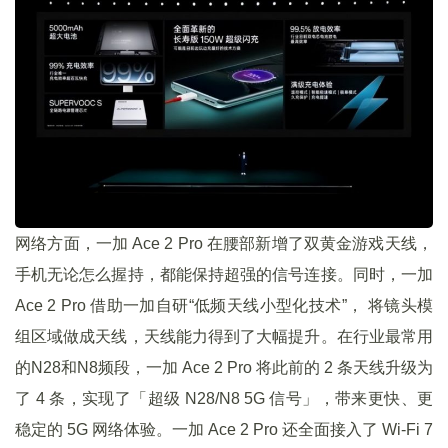
网络方面，一加 Ace 2 Pro 在腰部新增了双黄金游戏天线，
手机无论怎么握持，都能保持超强的信号连接。同时，一加
Ace 2 Pro 借助一加自研“低频天线小型化技术”， 将镜头模
组区域做成天线，天线能力得到了大幅提升。在行业最常用
的N28和N8频段，一加 Ace 2 Pro 将此前的 2 条天线升级为
了 4 条，实现了「超级 N28/N8 5G 信号」，带来更快、更
稳定的 5G 网络体验。一加 Ace 2 Pro 还全面接入了 Wi-Fi 7