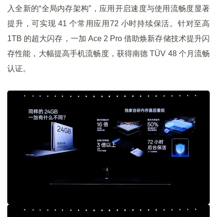
入全新的“全局内存架构”，应用开启速度与使用流畅度显著
提升，可实现 41 个常用应用72 小时持续保活。针对至高
1TB 的超大闪存，一加 Ace 2 Pro 借助焕新存储技术提升闪
存性能，大幅提高手机流畅度，获得南德 TÜV 48 个月流畅
认证。