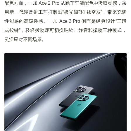
配色方面，一加 Ace 2 Pro 从跑车车漆配色中汲取灵感，采
用新一代漫反射工艺打磨出“极光绿”和“钛空灰”，带来充满
性能感的高级质感。一加 Ace 2 Pro 侧面是经典设计“三段
式按键”，轻轻拨动即可切换响铃、静音和振动三种模式，
灵活应对不同场景。