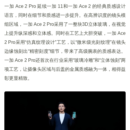
一加 Ace 2 Pro 延续一加 11和一加 Ace 2 的经典质感设计
语言，同时在细节和质感进一步提升。在高辨识度的镜头模
组区域，一加 Ace 2 Pro采用了一整块3D立体玻璃，在视觉
上提升纵深感和立体感。同时在工艺上大胆突破，一加 Ace
2 Pro采用“仿真纹理设计”工艺，以“微米级光刻纹理”在镜头
边缘蚀刻出“精密刻度”细节，带来了高级腕表的质感表达。
一加 Ace 2 Pro还首次在行业采用“玻璃冷雕”和“立体蚀刻”两
项工艺，让摄像头区域与后盖的金属质感融为一体，相得益
彰更显精致。