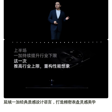
延续一加经典质感设计语言，打造精密表盘灵感美学