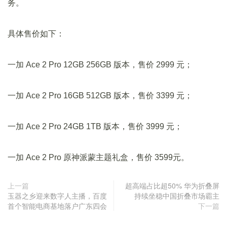
务。
具体售价如下：
一加 Ace 2 Pro 12GB 256GB 版本，售价 2999 元；
一加 Ace 2 Pro 16GB 512GB 版本，售价 3399 元；
一加 Ace 2 Pro 24GB 1TB 版本，售价 3999 元；
一加 Ace 2 Pro 原神派蒙主题礼盒，售价 3599元。
上一篇
超高端占比超50% 华为折叠屏
玉器之乡迎来数字人主播，百度
持续坐稳中国折叠市场霸主
首个智能电商基地落户广东四会
下一篇