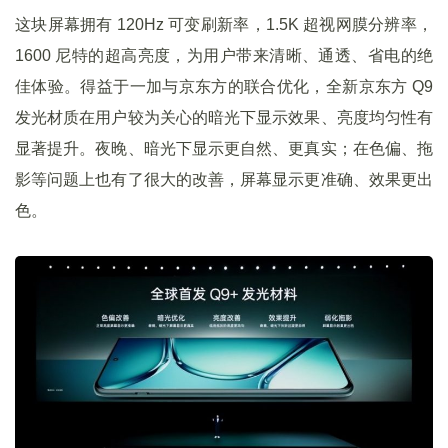
这块屏幕拥有 120Hz 可变刷新率，1.5K 超视网膜分辨率，
1600 尼特的超高亮度，为用户带来清晰、通透、省电的绝
佳体验。得益于一加与京东方的联合优化，全新京东方 Q9
发光材质在用户较为关心的暗光下显示效果、亮度均匀性有
显著提升。夜晚、暗光下显示更自然、更真实；在色偏、拖
影等问题上也有了很大的改善，屏幕显示更准确、效果更出
色。