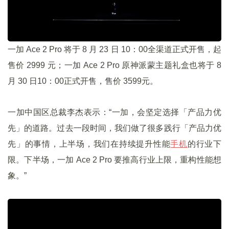
一加 Ace 2 Pro 将于 8 月 23 日 10：00全渠道正式开售，起
售价 2999 元；一加 Ace 2 Pro 原神派蒙主题礼盒也将于 8
月 30 日10：00正式开售，售价 3599元。
一加中国区总裁李杰表示：“一加，会坚定选择「产品力优
先」的道路。过去一段时间，我们做了很多践行「产品力优
先」的事情，上半场，我们在持续提升性能
手机
的行业下
限。下半场，一加 Ace 2 Pro 要推高行业上限，重构性能想
象。”