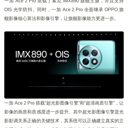
一加 Ace 2 Pro 搭载了索尼 IMX890 旗舰主摄，并且支持
OIS 光学防抖。同时，一加 Ace 2 Pro 全面继承 OPPO 旗
舰影像核心算法和影像引擎，让旗舰影像能力更进一步。
一加 Ace 2 Pro 搭载“超光影图像引擎”和“超清画质引擎”，让
影像的画质和质感度进一步提升。其中超光影图像引擎是光
影影调关系正确的关键技术，其系统可以正确建立真实的立