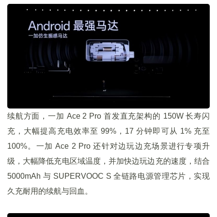
续航方面，一加 Ace 2 Pro 首发直充架构的 150W 长寿闪
充，大幅提高充电效率至 99%，17 分钟即可从 1% 充至
100%。一加 Ace 2 Pro 还针对边玩边充场景进行专项升
级，大幅降低充电区域温度，并加快边玩边充的速度，结合
5000mAh 与 SUPERVOOC S 全链路电源管理芯片，实现
久充耐用的续航与回血。