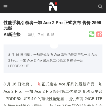
性能手机引领者一加 Ace 2 Pro 正式发布 售价 2999
元起
AI新连接
08月17日 15:15
8 月 16 日消息，一加正式发布 Ace 系列的最新产品一加 Ace
2 Pro。一加 Ace 2 Pro 采用第二代骁龙 8 移动平台
LPDDR5X UF…
8 月 16 日消息，
一加
正式发布 Ace 系列的最新产品一加
Ace 2 Pro。一加 Ace 2 Pro 采用第二代骁龙 8 移动平台
LPDDR5X UFS 4.0 的顶级性能配置，提供至高 24GB 1TB