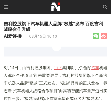
吉利控股旗下汽车机器人品牌“极越”发布 百度吉利
战略合作升级
AI新连接
08月15日 10:10
8月14日，由吉利控股集团、
百度
集团联手打造的“
汽车
机器
人战略合作项目”迎来重要进展，吉利控股集团旗下全新汽
车机器人品牌“极越”正式发布。“极越”品牌的正式发布，标
志着“汽车机器人战略合作项目”向高端智能汽车量产迈出实
质性一步。“极越”品牌旗下首款车型正式命名为“极越01”。