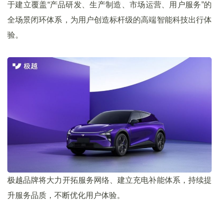
于建立覆盖“产品研发、生产制造、市场运营、用户服务”的
全场景闭环体系，为用户创造标杆级的高端智能科技出行体
验。
极越品牌将大力开拓服务网络、建立充电补能体系，持续提
升服务品质，不断优化用户体验。