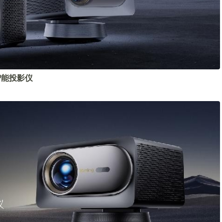
K智能投影仪