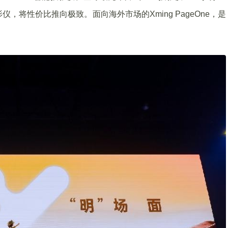
仪，将性价比推向极致。面向海外市场的Xming PageOne，是