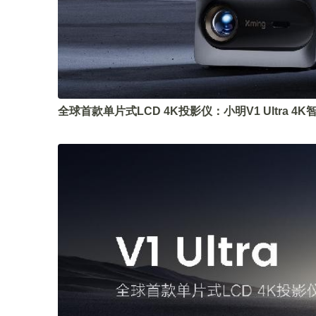
全球首款单片式LCD 4K投影仪：小明V1 Ultra 4