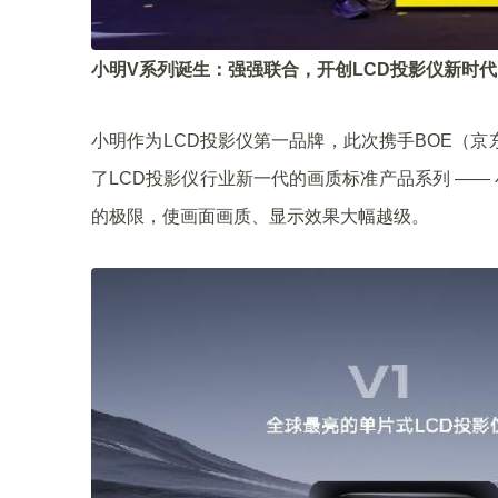
小明V系列诞生：强强联合，开创LCD投影仪新时代
小明作为LCD投影仪第一品牌，此次携手BOE（
了LCD投影仪行业新一代的画质标准产品系列 ——
的极限，使画面画质、显示效果大幅越级。