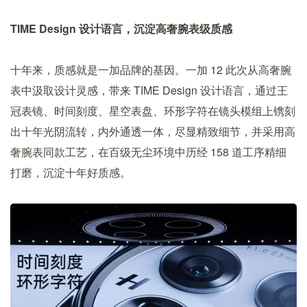
TIME Design 设计语言，沉淀高奢腕表级质感
十年来，质感就是一加品牌的基因。一加 12 此次从高奢腕
表中汲取设计灵感，带来 TIME Design 设计语言，通过王
冠表镜、时间刻度、星空表盘、环形字符在镜头模组上镌刻
出十年光阴流转，内外通透一体，尽显精致细节，并采用高
奢腕表同款工艺，在百级无尘环境中历经 158 道工序精细
打磨，沉淀十年好质感。