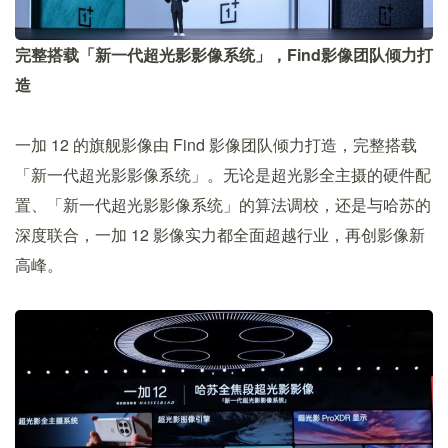
完整搭载「新一代超光影影像系统」，Find影像团队倾力打
造
一加 12 的旗舰影像由 Find 影像团队倾力打造，完整搭载
「新一代超光影影像系统」。无论是超光影全主摄的硬件配
置、「新一代超光影影像系统」的算法调校，还是与哈苏的
深度联合，一加 12 影像实力都全面超越行业，再创影像新
高峰。