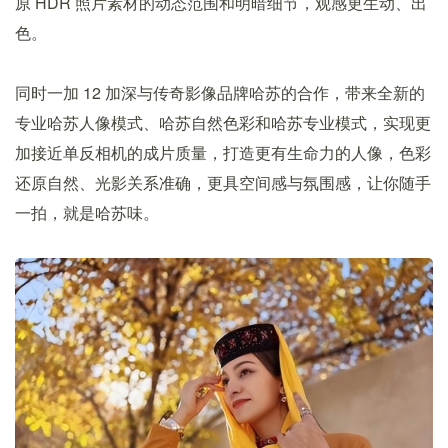
原 HDR 照片素材的动态范围和明暗细节，观感更生动、出
色。
同时一加 12 加深与传奇影像品牌哈苏的合作，带来全新的
专业哈苏人像模式、哈苏自然色彩和哈苏专业模式，实现更
加接近单反相机的成片质量，打造更有生命力的人像，色彩
还原自然、光影关系准确，更具空间感与氛围感，让你随手
一拍，就是哈苏味。