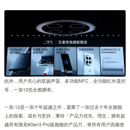
此外，用户关心的双扬声器、多功能NFC，全功能红外遥控
等，一加12也全都拥有。
一加 12是一加十年超越之作，凝聚了一加过去十年在旗舰
上的探索、成长与坚持，秉持「产品力优先」理念，拥有超
越所有骁龙8Gen3 Pro版旗舰的产品力，将所有用户高频使