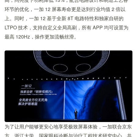
环节的优化，一加 12 屏幕寿命更是达到行业均值 2 倍以
上。同时，一加 12 基于全新 8T 电路特性和独家自研的
LTPO 技术，支持自定义全局高刷，所有 APP 均可设置为
最高 120Hz，操作更加流畅丝滑。
为了让用户能够更安心地享受极致屏幕体验，一加联合京东
方、浙江大学、国家眼科诊断与治疗工程技术研究中心，共