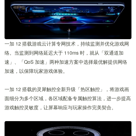
一加 12 搭载游戏云计算专网技术，持续监测并优化游戏网
络。当监测到网络延迟大于 110ms 时，就从「双通道加
速」、「QoS 加速」两种加速方案中选择最优解提供网络
加速，以保障玩家游戏体验。
一加 12 搭载的灵犀触控全新升级「热区触控」，将游戏画
面细分为多个区域，各区域配备专属触控算法，进一步提高
游戏触控灵敏度，让屏幕响应与玩家操作完美契合。