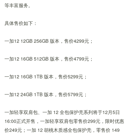
等丰富服务。
具体售价如下：
一加12 12GB 256GB 版本，售价4299元；
一加12 16GB 512GB 版本，售价4799元；
一加12 16GB 1TB 版本，售价5299元；
一加12 24GB 1TB 版本，售价5799元；
一加轻享双肩包、一加 12 全包保护壳系列将于12月5日
16:00正式开售，一加轻享双肩包零售价299元，限时优惠
价249元；一加 12 胡桃木质感全包保护壳，零售价 149