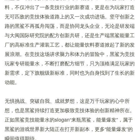
料，不仅冲出了一条竞技行业的新赛道，更是在为玩家打造
无可匹敌的竞技体验道路上的又一次成功进场。坚守创新之
路的黑鲨不再孤舟闯荡，而是协同龙头企业，无论是研发端
与大闽国际研究院的配方创新共研，还是生产端黑鲨能量工
厂的高标准生产灌装工艺，都让能量饮料赛道掀起了新的发
展浪潮。在竞技这场讲求脑力和体力的冒险中，黑鲨为竞技
玩家专研能量水，不断打磨配方细节，只为顶格满足玩家的
新需求，定下旗舰级新标准，同时也为自身找到了生长的新
动能。
无惧挑战、突破自我、成就梦想，这是万千玩家的心中所
想，也是黑鲨持续打造更加极致竞技体验的创新精神所在。
正如黑鲨竞技能量水的slogan“来瓶黑鲨，能量爆发”，属于
黑鲨的游戏世界新大陆正在打开新副本，更多“能量爆发”的
瞬间值得期待。