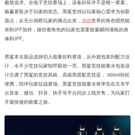
极致追求。在电子竞技赛场上，设备好坏并不是唯一要素，
输赢更取决于玩家的状态。黑鲨坚持以玩家核心需求为创新
源点，从充分洞察玩家的痛点出发，
游戏
世界的角色固然能
有BUFF加持，操控着角色的玩家也需要能量瞬间满格的身
体BUFF。
黑鲨本次新品选择切入能量饮料赛道，从外观包装到配方设
计，令不少竞技玩家惊呼眼前一亮。黑鲨竞技能量水包装设
计沿袭了黑鲨的竞技风格，高级黑搭配竞技蓝， 300ml轻松
便携，陪伴玩家征战赛场。黑鲨竞技能量水将率先在京东平
台首发，微信、抖音、快手等平台同步上线开售，为玩家打
开最快捷的能量之旅。