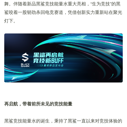
舞。伴随着新品黑鲨竞技能量水重大亮相，“生为竞技”的黑
鲨咬着一股韧劲杀回电竞赛道，凭借创新实力重新站在聚光
灯下。
再启航，带着前所未见的竞技能量
黑鲨竞技能量水的诞生，秉持了黑鲨一直以来对竞技体验的