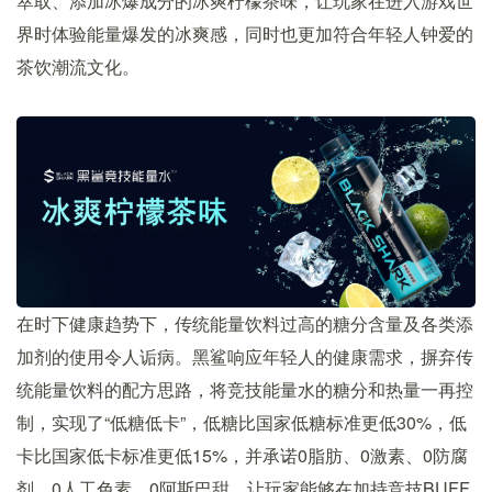
萃取、添加冰爆成分的冰爽柠檬茶味，让玩家在进入游戏世
界时体验能量爆发的冰爽感，同时也更加符合年轻人钟爱的
茶饮潮流文化。
在时下健康趋势下，传统能量饮料过高的糖分含量及各类添
加剂的使用令人诟病。黑鲨响应年轻人的健康需求，摒弃传
统能量饮料的配方思路，将竞技能量水的糖分和热量一再控
制，实现了“低糖低卡”，低糖比国家低糖标准更低30%，低
卡比国家低卡标准更低15%，并承诺0脂肪、0激素、0防腐
剂、0人工色素、0阿斯巴甜，让玩家能够在加持竞技BUFF