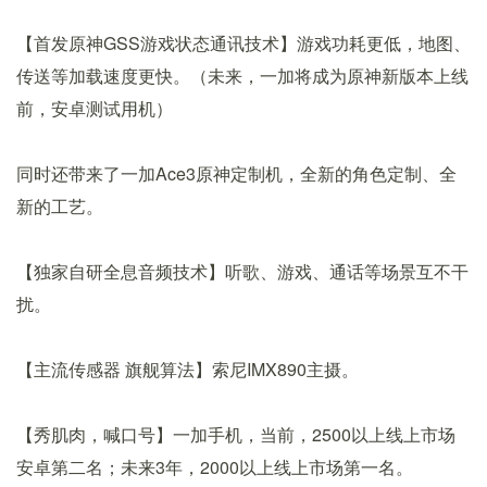
【首发原神GSS游戏状态通讯技术】游戏功耗更低，地图、
传送等加载速度更快。（未来，一加将成为原神新版本上线
前，安卓测试用机）
同时还带来了一加Ace3原神定制机，全新的角色定制、全
新的工艺。
【独家自研全息音频技术】听歌、游戏、通话等场景互不干
扰。
【主流传感器 旗舰算法】索尼IMX890主摄。
【秀肌肉，喊口号】一加手机，当前，2500以上线上市场
安卓第二名；未来3年，2000以上线上市场第一名。