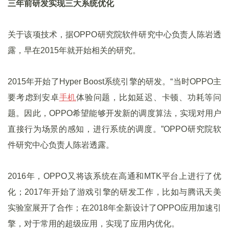
三年前研发实现三大系统优化
关于该项技术，据OPPO研究院软件研究中心负责人陈岩透
露，早在2015年就开始相关的研究。
2015年开始了Hyper Boost系统引擎的研发。“当时OPPO主
要考虑到安卓
手机
体验问题，比如延迟、卡顿、功耗等问
题。因此，OPPO希望能够开发新的调度算法，实现对用户
直接行为场景的感知，进行系统的调度。”OPPO研究院软
件研究中心负责人陈岩透露。
2016年，OPPO又将该系统在高通和MTK平台上进行了优
化；2017年开始了游戏引擎的研发工作，比如与腾讯天美
实验室展开了合作；在2018年全新设计了OPPO应用加速引
擎，对于常用的超级应用，实现了应用内优化。