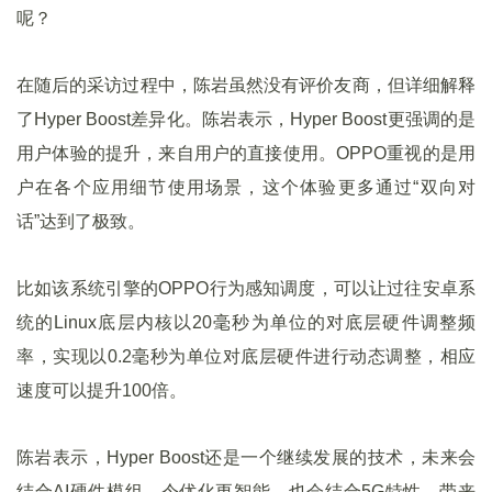
呢？
在随后的采访过程中，陈岩虽然没有评价友商，但详细解释
了Hyper Boost差异化。陈岩表示，Hyper Boost更强调的是
用户体验的提升，来自用户的直接使用。OPPO重视的是用
户在各个应用细节使用场景，这个体验更多通过“双向对
话”达到了极致。
比如该系统引擎的OPPO行为感知调度，可以让过往安卓系
统的Linux底层内核以20毫秒为单位的对底层硬件调整频
率，实现以0.2毫秒为单位对底层硬件进行动态调整，相应
速度可以提升100倍。
陈岩表示，Hyper Boost还是一个继续发展的技术，未来会
结合AI硬件模组，令优化更智能，也会结合5G特性，带来