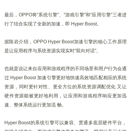
最后，OPPO将“系统引擎”、“游戏引擎”和“应用引擎”三者进
行了结合实现了全新的加速，即 Hyper Boost。
据陈岩介绍，OPPO Hyper Boost加速引擎的核心工作原理
是让应用程序与系统资源实现实时“双向对话”。
也就是说让来自应用和游戏程序的不同场景和用户行为会通
过 Hyper Boost 加速引擎更好地快速高效地匹配相应的系统
资源，同时更针对性、更全方位的系统资源调配优化 又让
硬件资源能被更好地利用，让应用和游戏程序响应更加迅
速、整体系统运行更加流 畅。
Hyper Boost的系统引擎可以兼容、贯通多底层硬件平台，