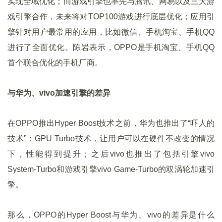
实现全域优化；而游戏引擎也率先与腾讯、网易以及三大游
戏引擎合作，未来将对TOP100游戏进行底层优化；应用引
擎针对用户最常用的应用，比如微信、手机淘宝、手机QQ
进行了全面优化。陈岩表示，OPPO是手机淘宝、手机QQ
首个联合优化的手机厂商。
与华为、vivo加速引擎的差异
在OPPO推出Hyper Boost技术之前，华为也推出了“吓人的
技术”：GPU Turbo技术，让用户可以在硬件不改变的情况
下，性能得到提升；之后vivo也推出了包括引擎vivo
System-Turbo和游戏引擎vivo Game-Turbo的双涡轮加速引
擎。
那么，OPPO的Hyper Boost与华为、vivo的差异是什么