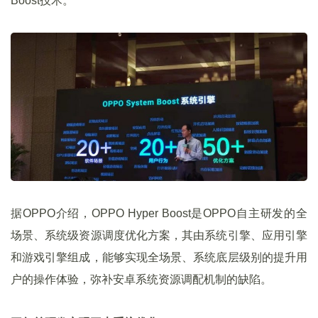
Boost技术。
据OPPO介绍，OPPO Hyper Boost是OPPO自主研发的全
场景、系统级资源调度优化方案，其由系统引擎、应用引擎
和游戏引擎组成，能够实现全场景、系统底层级别的提升用
户的操作体验，弥补安卓系统资源调配机制的缺陷。