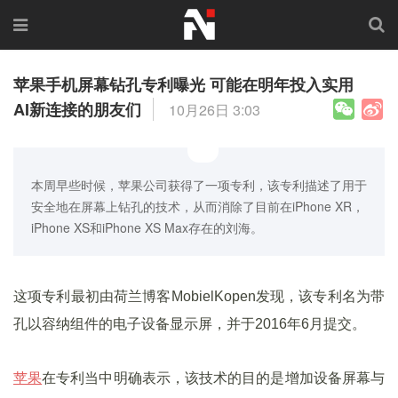
苹果手机屏幕钻孔专利曝光 可能在明年投入实用
AI新连接的朋友们
10月26日 3:03
本周早些时候，苹果公司获得了一项专利，该专利描述了用于
安全地在屏幕上钻孔的技术，从而消除了目前在iPhone XR，
iPhone XS和iPhone XS Max存在的刘海。
这项专利最初由荷兰博客MobielKopen发现，该专利名为带
孔以容纳组件的电子设备显示屏，并于2016年6月提交。
苹果
在专利当中明确表示，该技术的目的是增加设备屏幕与