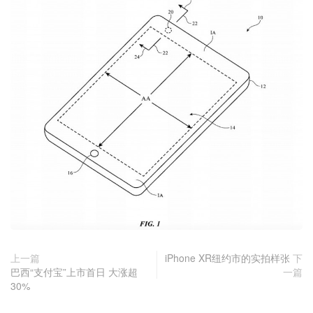
上一篇
iPhone XR纽约市的实拍样张
下
巴西“支付宝”上市首日 大涨超
一篇
30%