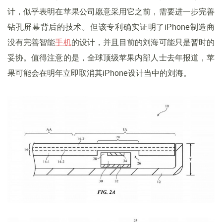
计，似乎表明在苹果公司愿意采用它之前，需要进一步完善
钻孔屏幕背后的技术。但该专利确实证明了iPhone制造商
没有完善智能
手机
的设计，并且目前的刘海可能只是暂时的
妥协。值得注意的是，全球顶级苹果内部人士去年报道，苹
果可能会在明年立即取消其iPhone设计当中的刘海。