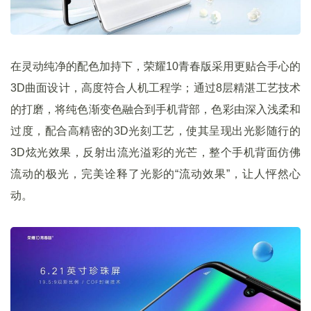
在灵动纯净的配色加持下，荣耀10青春版采用更贴合手心的
3D曲面设计，高度符合人机工程学；通过8层精湛工艺技术
的打磨，将纯色渐变色融合到手机背部，色彩由深入浅柔和
过度，配合高精密的3D光刻工艺，使其呈现出光影随行的
3D炫光效果，反射出流光溢彩的光芒，整个手机背面仿佛
流动的极光，完美诠释了光影的“流动效果”，让人怦然心
动。