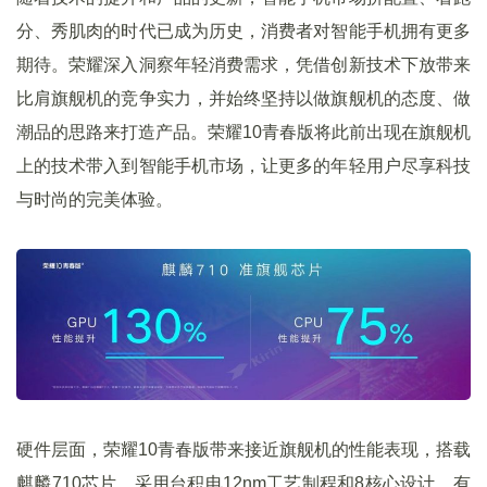
分、秀肌肉的时代已成为历史，消费者对智能手机拥有更多
期待。荣耀深入洞察年轻消费需求，凭借创新技术下放带来
比肩旗舰机的竞争实力，并始终坚持以做旗舰机的态度、做
潮品的思路来打造产品。荣耀10青春版将此前出现在旗舰机
上的技术带入到智能手机市场，让更多的年轻用户尽享科技
与时尚的完美体验。
硬件层面，荣耀10青春版带来接近旗舰机的性能表现，搭载
麒麟710芯片，采用台积电12nm工艺制程和8核心设计，有