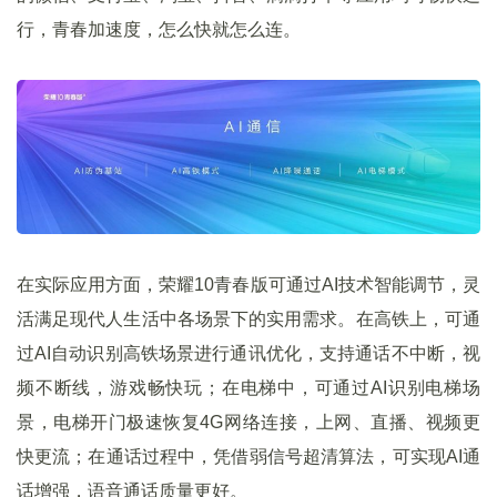
行，青春加速度，怎么快就怎么连。
在实际应用方面，荣耀10青春版可通过AI技术智能调节，灵
活满足现代人生活中各场景下的实用需求。在高铁上，可通
过AI自动识别高铁场景进行通讯优化，支持通话不中断，视
频不断线，游戏畅快玩；在电梯中，可通过AI识别电梯场
景，电梯开门极速恢复4G网络连接，上网、直播、视频更
快更流；在通话过程中，凭借弱信号超清算法，可实现AI通
话增强，语音通话质量更好。