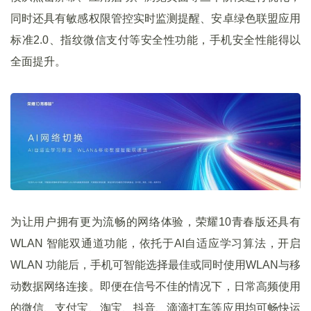
同时还具有敏感权限管控实时监测提醒、安卓绿色联盟应用
标准2.0、指纹微信支付等安全性功能，手机安全性能得以
全面提升。
为让用户拥有更为流畅的网络体验，荣耀10青春版还具有
WLAN 智能双通道功能，依托于AI自适应学习算法，开启
WLAN 功能后，手机可智能选择最佳或同时使用WLAN与移
动数据网络连接。即便在信号不佳的情况下，日常高频使用
的微信、支付宝、淘宝、抖音、滴滴打车等应用均可畅快运