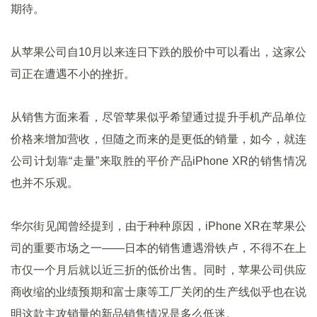
期待。
从苹果公司自10月以来连日下跌的股价中可以看出，这家公
司正在遭遇不小的挫折。
从销售方面来看，尽管苹果似乎希望通过提升手机产品单位
价格来增加营收，但随之而来的是更低的销量，如今，就连
公司计划靠“走量”来取胜的平价产品iPhone XR的销售情况
也并不乐观。
华尔街见闻曾经提到，由于种种原因，iPhone XR在苹果公
司的重要市场之一——日本的销售遭遇滑铁卢，不得不在上
市仅一个月后就以近三折的低价出售。同时，苹果公司供应
商收缩的业绩预期和富士康等工厂关闭的生产线似乎也在说
明这款主攻销量的新品销售情况是多么低迷。