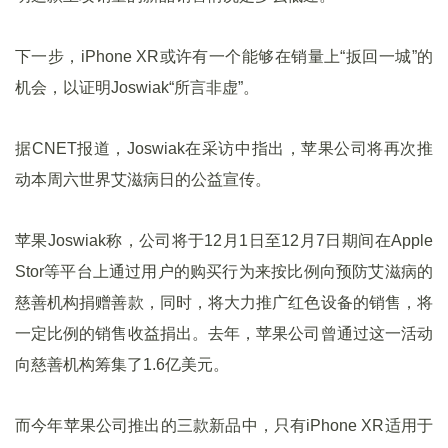
下一步，iPhone XR或许有一个能够在销量上“扳回一城”的
机会，以证明Joswiak“所言非虚”。
据CNET报道，Joswiak在采访中指出，苹果公司将再次推
动本周六世界艾滋病日的公益宣传。
苹果Joswiak称，公司将于12月1日至12月7日期间在Apple
Stor等平台上通过用户的购买行为来按比例向预防艾滋病的
慈善机构捐赠善款，同时，将大力推广红色设备的销售，将
一定比例的销售收益捐出。去年，苹果公司曾通过这一活动
向慈善机构筹集了1.6亿美元。
而今年苹果公司推出的三款新品中，只有iPhone XR适用于