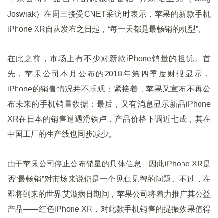
Joswiak）在周三接受CNET采访时表示，苹果的新款手机
iPhone XR自从发布之日起，“每一天都是最畅销的机型”。
在此之前，市场上有不少对新款iPhone销量的担忧。首
先，苹果公司本月公布的2018年第四季度财报显示，
iPhone的销售情况并不乐观；紧接着，苹果又宣布不再公
布未来的手机销量数据；最后，又有消息显示新品iPhone
XR在日本的销售遭遇滑铁卢，产品价格下调近七成，其在
中国工厂的生产线也同步减少。
由于苹果公司停止公布销量的具体信息，因此iPhone XR是
否“最畅销”对市场来说仍是一个见仁见智的问题。不过，在
即将到来的世界艾滋病日期间，苹果公司将着力推广其公益
产品——红色iPhone XR，对此款手机销售的提振效果值得