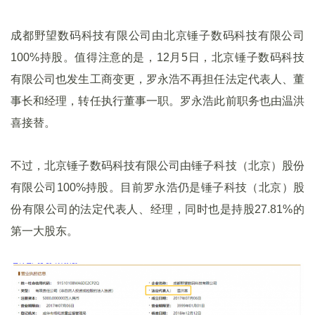
成都野望数码科技有限公司由北京锤子数码科技有限公司
100%持股。值得注意的是，12月5日，北京锤子数码科技
有限公司也发生工商变更，罗永浩不再担任法定代表人、董
事长和经理，转任执行董事一职。罗永浩此前职务也由温洪
喜接替。
不过，北京锤子数码科技有限公司由锤子科技（北京）股份
有限公司100%持股。目前罗永浩仍是锤子科技（北京）股
份有限公司的法定代表人、经理，同时也是持股27.81%的
第一大股东。