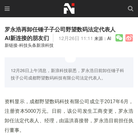
罗永浩再卸任锤子子公司野望数码法定代表人
AI新连接的朋友们
12月26日 11:11
来源：AI
新链接-科技头条新浪科技
12月26日上午消息，新浪科技获悉，罗永浩日前卸任锤子科
技子公司成都野望数码科技有限公司法定代表人。
资料显示，成都野望数码科技有限公司成立于2017年6月，
注册资本5000万元。日前，该公司发生工商变更，罗永浩
卸任法定代表人、经理，由温洪喜接替，罗永浩目前担任执
行董事。