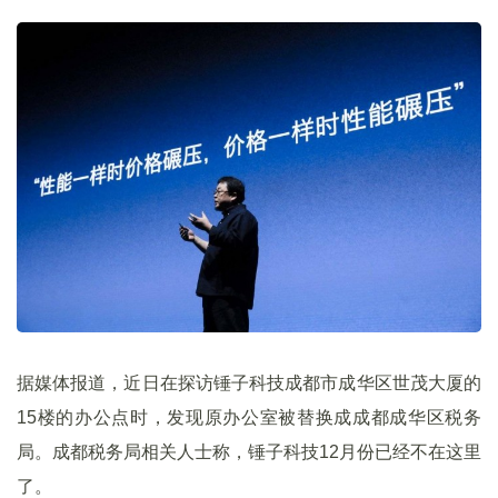
据媒体报道，近日在探访锤子科技成都市成华区世茂大厦的
15楼的办公点时，发现原办公室被替换成成都成华区税务
局。成都税务局相关人士称，锤子科技12月份已经不在这里
了。