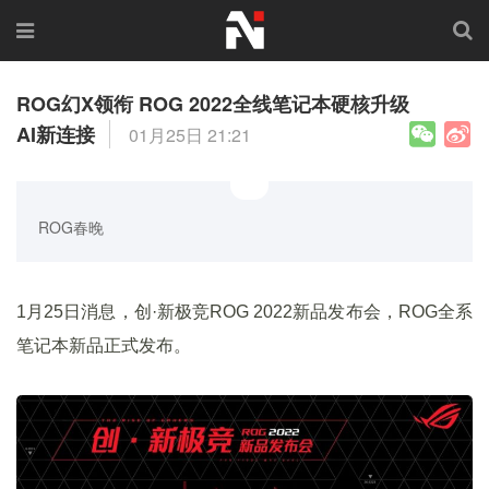
ROG幻X领衔 ROG 2022全线笔记本硬核升级
AI新连接
01月25日 21:21
ROG春晚
1月25日消息，创·新极竞ROG 2022新品发布会，ROG全系
笔记本新品正式发布。