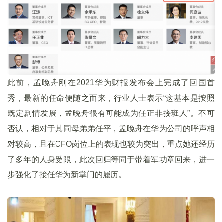
此前，孟晚舟刚在2021华为财报发布会上完成了回国首
秀，最新的任命便随之而来，行业人士表示“这基本是按照
既定剧情发展，孟晚舟很有可能成为任正非接班人”。不可
否认，相对于其同母弟弟任平，孟晚舟在华为公司的呼声相
对较高，且在CFO岗位上的表现也较为突出，重点她还经历
了多年的人身受限，此次回归等同于带着军功章回来，进一
步强化了接任华为新掌门的履历。