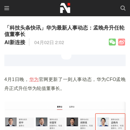
「科技头条快讯」华为最新人事动态：孟晚舟升任轮
值董事长
AI新连接
04月02日 2:02
4月1日晚，
华为
官网更新了一则人事动态，华为CFO孟晚
舟正式升任华为轮值董事长。