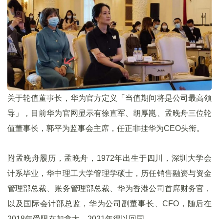
关于轮值董事长，华为官方定义「当值期间将是公司最高领
导」，目前华为官网显示有徐直军、胡厚崑、孟晚舟三位轮
值董事长，郭平为监事会主席，任正非挂华为CEO头衔。 ​​
附孟晚舟履历，孟晚舟，1972年出生于四川，深圳大学会
计系毕业，华中理工大学管理学硕士，历任销售融资与资金
管理部总裁、账务管理部总裁、华为香港公司首席财务官，
以及国际会计部总监，华为公司副董事长、CFO，随后在
2018年受限在加拿大，2021年得以回国。