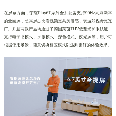
在屏幕方面，荣耀Play6T系列全系配备支持90Hz高刷新率
的全面屏，超高屏占比看视频更具沉浸感，玩游戏视野更宽
广。并且两款产品均通过了德国莱茵TÜV低蓝光护眼认证，
支持电子书模式、护眼模式、深色模式、夜光屏等，用户可
根据使用场景，随意切换相应模式以达到更好的体验效果。