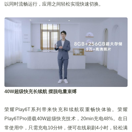
以同时流畅运行，应用之间轻松实现快速切换。
40W超级快充长续航 摆脱电量束缚
荣耀Play6T系列带来快充和续航双重畅快体验。荣耀
Play6TPro搭载40W超级快充技术，20min充电48%。在日
常使用中，只需充电10分钟，便可在线刷剧4小时，轻松满