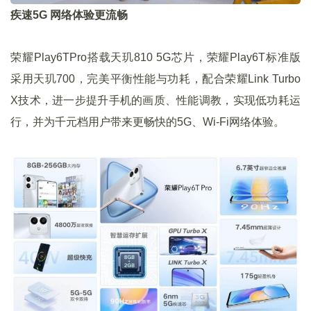
疾速5G 网络体验更流畅
荣耀Play6TPro搭载天玑810 5G芯片，荣耀Play6T标准版
采用天玑700，完美平衡性能与功耗，配合荣耀Link Turbo
X技术，进一步提升手机的画质、性能调教，实现低功耗运
行，并为千元档用户带来更畅快的5G、Wi-Fi网络体验。