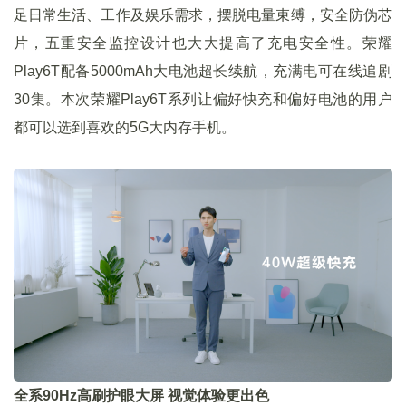
足日常生活、工作及娱乐需求，摆脱电量束缚，安全防伪芯
片，五重安全监控设计也大大提高了充电安全性。荣耀
Play6T配备5000mAh大电池超长续航，充满电可在线追剧
30集。本次荣耀Play6T系列让偏好快充和偏好电池的用户
都可以选到喜欢的5G大内存手机。
全系90Hz高刷护眼大屏 视觉体验更出色