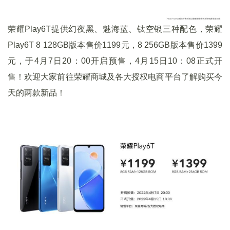
荣耀Play6T提供幻夜黑、魅海蓝、钛空银三种配色，荣耀
Play6T 8 128GB版本售价1199元，8 256GB版本售价1399
元，于4月7日20：00开启预售，4月15日10：08正式开
售！欢迎大家前往荣耀商城及各大授权电商平台了解购买今
天的两款新品！