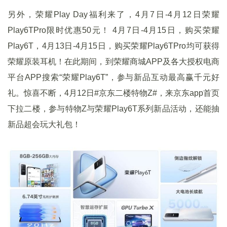
另外，荣耀Play Day福利来了，4月7日-4月12日荣耀
Play6TPro限时优惠50元！ 4月7日-4月15日，购买荣耀
Play6T，4月13日-4月15日，购买荣耀Play6TPro均可获得
荣耀原装耳机！在此期间，到荣耀商城APP及各大授权电商
平台APP搜索“荣耀Play6T”，参与新品互动最高赢千元好
礼。惊喜不断，4月12日#京东二楼特物Z#，来京东app首页
下拉二楼，参与特物Z与荣耀Play6T系列新品活动，还能抽
新品超会玩大礼包！