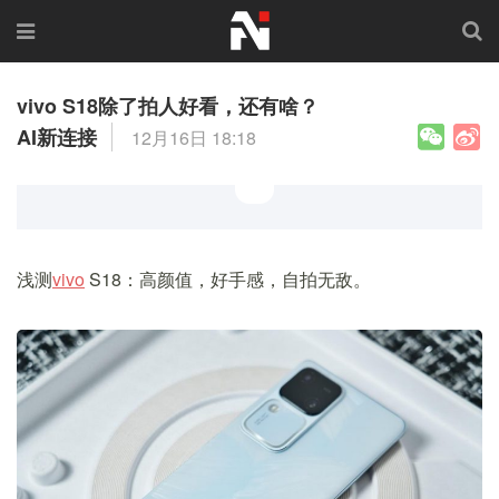
vivo S18除了拍人好看，还有啥？
AI新连接
12月16日 18:18
浅测
vivo
S18：高颜值，好手感，自拍无敌。