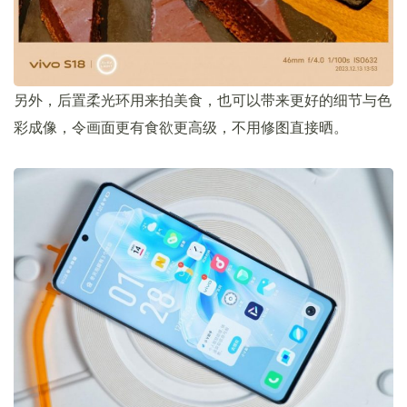
另外，后置柔光环用来拍美食，也可以带来更好的细节与色
彩成像，令画面更有食欲更高级，不用修图直接晒。