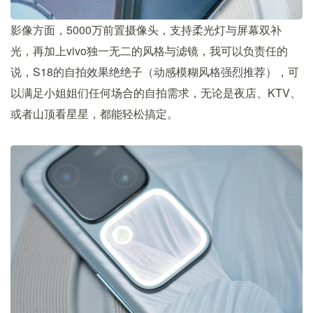
影像方面，5000万前置摄像头，支持柔光灯与屏幕双补
光，再加上vivo独一无二的风格与滤镜，我可以负责任的
说，S18的自拍效果绝绝子（动感模糊风格强烈推荐），可
以满足小姐姐们任何场合的自拍需求，无论是夜店、KTV、
或者山顶看星星，都能轻松搞定。