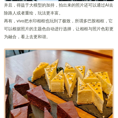
并且，得益于大模型的加持，拍出来的照片还可以通过AI去
除路人或者重绘，玩法更丰富。
再有，vivo把水印相框也玩到了极致，所谓多巴胺相框，它
可以根据照片的主题色自动进行选择，让相框与照片色彩更
为融合，看上去更和谐。