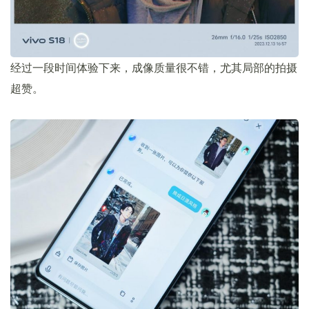
经过一段时间体验下来，成像质量很不错，尤其局部的拍摄
超赞。