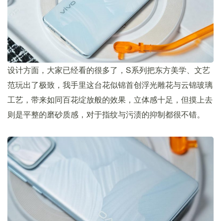
设计方面，大家已经看的很多了，S系列把东方美学、文艺
范玩出了极致，我手里这台花似锦首创浮光雕花与云锦玻璃
工艺，带来如同百花绽放般的效果，立体感十足，但摸上去
则是平整的磨砂质感，对于指纹与污渍的抑制都很不错。