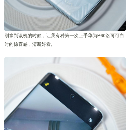
刚拿到该机的时候，让我有种第一次上手华为P60洛可可白
时的惊喜感，清新好看。