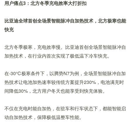
用户痛点3：北方冬季充电效率大打折扣
比亚迪全球首创全场景智能脉冲自加热技术，北方极寒也能
快充
北方冬季极寒，充电效率慢。比亚迪首创全场景智能脉冲自
加热技术，在行业内首次实现了极低温下冷车快充。
在-30℃极寒条件下，以腾势N7为例，全场景智能脉冲自加
热技术让电池加热速率较传统方案提升230%，电池满充时
间降低30%，北方用户冬天也能享受到快充体验。
不仅在充电时能自加热，在驻车和行车状态下，都能智能启
动自加热技术，保障极低温整车性能。