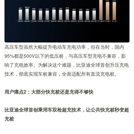
高压车型虽然大幅提升电动车充电功率，但在当时，国内
95%都是500V以下的低压桩，与高压车型充电不兼容，影
响了充电效率。为解决这个难题，比亚迪全球首创升压充电
技术，彻底实现车桩兼容，全面适配所有直流充电桩。
用户痛点2：大部分快充桩还是充得不够快
比亚迪全球首创乘用车双枪超充技术，让公共快充桩秒变超
充桩