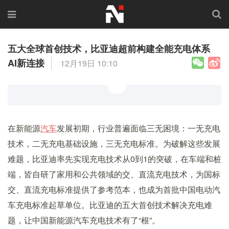
五大全球首创技术，比亚迪超前构建全能充电体系
AI新连接
12月19日 10:10
在新能源
汽车
发展初期，行业普遍面临三无困境：一无充电
技术，二无充电基础设施，三无充电标准。为破解这些发展
难题，比亚迪率先实现充电技术从0到1的突破，在车端和桩
端，皆自研了家用和公共领域的交、直流充电技术，为国标
交、直流充电标准提供了参考范本，也成为首批中国电动汽
车充电标准起草单位。比亚迪的五大首创技术解决充电难
题，让中国新能源汽车充电技术有了“根”。